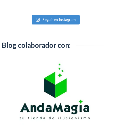
Seguir en Instagram
Blog colaborador con: