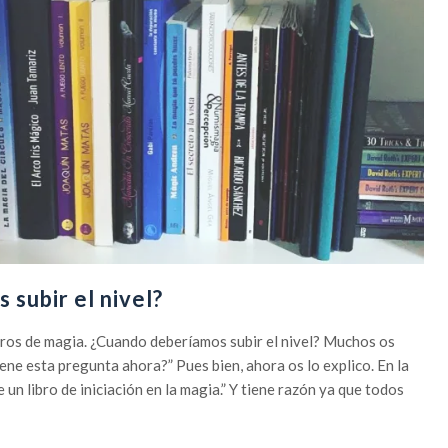
subir el nivel?
bros de magia. ¿Cuando deberíamos subir el nivel? Muchos os
ene esta pregunta ahora?” Pues bien, ahora os lo explico. En la
 un libro de iniciación en la magia.” Y tiene razón ya que todos