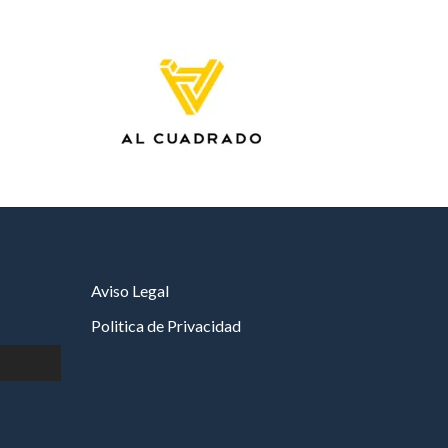
Aviso Legal
Politica de Privacidad