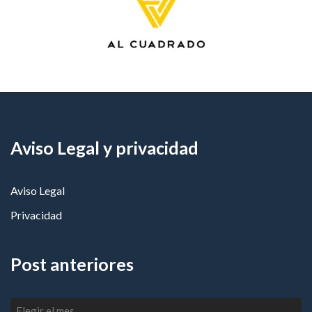
Aviso Legal y privacidad
Aviso Legal
Privacidad
Post anteriores
Post