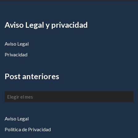
Aviso Legal y privacidad
Aviso Legal
Privacidad
Post anteriores
Post
anteriores
Aviso Legal
Politica de Privacidad