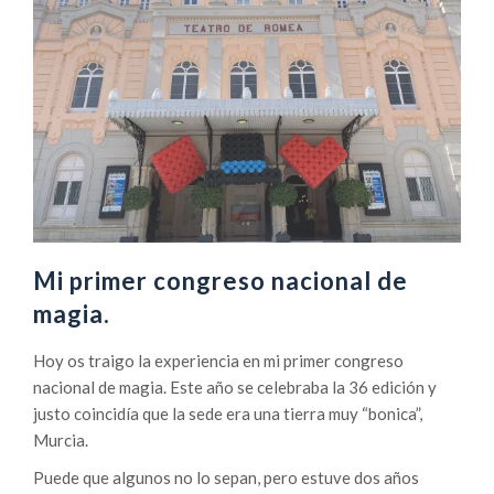
Mi primer congreso nacional de
magia.
Hoy os traigo la experiencia en mi primer congreso
nacional de magia. Este año se celebraba la 36 edición y
justo coincidía que la sede era una tierra muy “bonica”,
Murcia.
Puede que algunos no lo sepan, pero estuve dos años