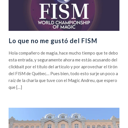
Lo que no me gustó del FISM
Hola compañero de magia, hace mucho tiempo que te debo
esta entrada, y seguramente ahora me estás acusando del
clickbait por el título del artículo y por aprovechar el tirón
del FISM de Québec… Pues bien, todo esto surje un poco a
raíz de la charla que tuve con el Magic Andreu, que espero
que […]