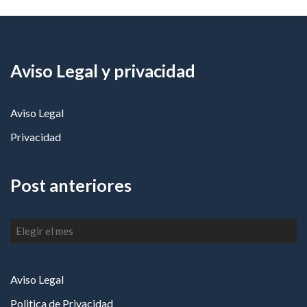
Aviso Legal y privacidad
Aviso Legal
Privacidad
Post anteriores
Post
anteriores
Aviso Legal
Politica de Privacidad