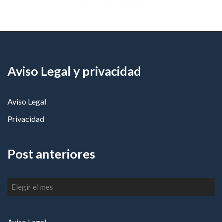
Aviso Legal y privacidad
Aviso Legal
Privacidad
Post anteriores
Post
anteriores
Aviso Legal