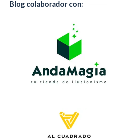
Blog colaborador con: