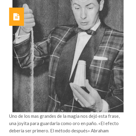
Uno de los mas grandes de la magia nos dejó esta frase,
una joyita para guardarla como oro en paño. «El efecto
debería ser primero. El método después» Abraham