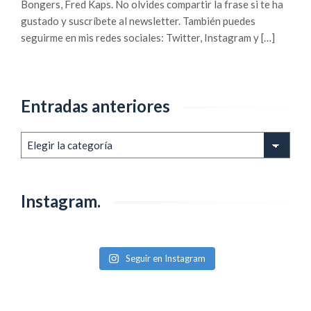
Bongers, Fred Kaps. No olvides compartir la frase si te ha
gustado y suscríbete al newsletter. También puedes
seguirme en mis redes sociales: Twitter, Instagram y […]
Entradas anteriores
Entradas
anteriores
Instagram.
Seguir en Instagram