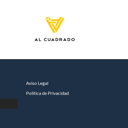
Aviso Legal
Politica de Privacidad