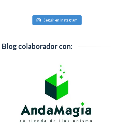
Seguir en Instagram
Blog colaborador con: