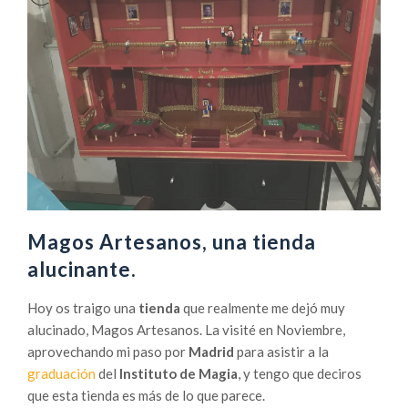
Magos Artesanos, una tienda
alucinante.
Hoy os traigo una
tienda
que realmente me dejó muy
alucinado, Magos Artesanos. La visité en Noviembre,
aprovechando mi paso por
Madrid
para asistir a la
graduación
del
Instituto de Magia
, y tengo que deciros
que esta tienda es más de lo que parece.