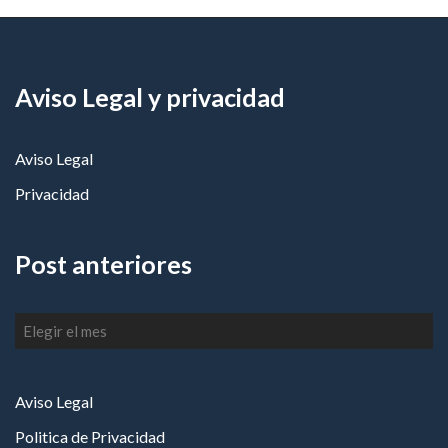
Aviso Legal y privacidad
Aviso Legal
Privacidad
Post anteriores
Post
anteriores
Aviso Legal
Politica de Privacidad