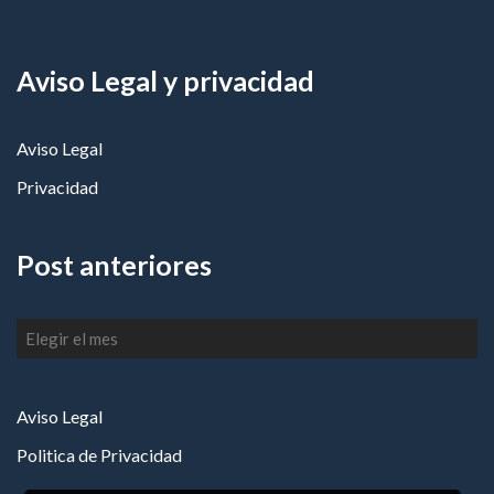
Aviso Legal y privacidad
Aviso Legal
Privacidad
Post anteriores
Post
anteriores
Aviso Legal
Politica de Privacidad