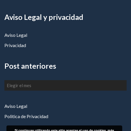
Aviso Legal y privacidad
Aviso Legal
Privacidad
Post anteriores
Post
anteriores
Aviso Legal
Politica de Privacidad
Si continuas utilizando este sitio aceptas el uso de cookies.
más