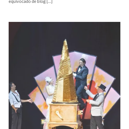
equivocado de blog […]