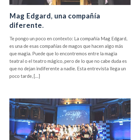
Mag Edgard, una compañía
diferente.
Te pongo un poco en contexto: La compañía Mag Edgard,
es una de esas compañías de magos que hacen algo más
que magia. Puede que lo encontremos entre la magia
teatral o el teatro mágico, pero de lo que no cabe duda es
que no dejan indiferente a nadie. Esta entrevista llega un
poco tarde, […]