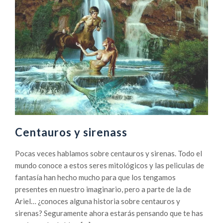
Centauros y sirenass
Pocas veces hablamos sobre centauros y sirenas. Todo el
mundo conoce a estos seres mitológicos y las peliculas de
fantasía han hecho mucho para que los tengamos
presentes en nuestro imaginario, pero a parte de la de
Ariel… ¿conoces alguna historia sobre centauros y
sirenas? Seguramente ahora estarás pensando que te has