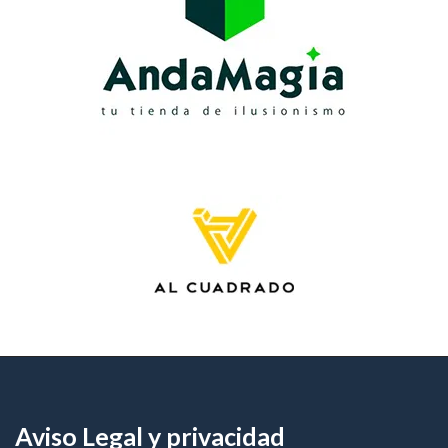
Aviso Legal y privacidad