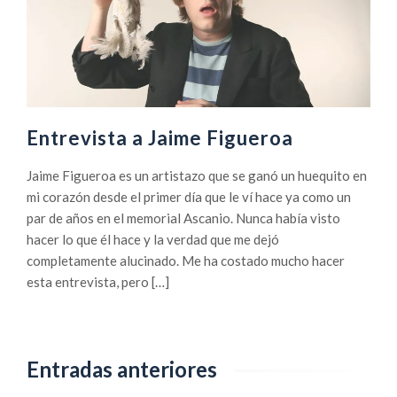
Entrevista a Jaime Figueroa
Jaime Figueroa es un artistazo que se ganó un huequito en
mi corazón desde el primer día que le ví hace ya como un
par de años en el memorial Ascanio. Nunca había visto
hacer lo que él hace y la verdad que me dejó
completamente alucinado. Me ha costado mucho hacer
esta entrevista, pero […]
Entradas anteriores