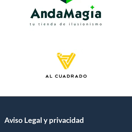
Aviso Legal y privacidad