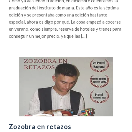
Como ya va siendo tradición, en diciembre celebramos la
graduación del instituto de magia. Este año es la séptima
edición y se presentaba como una edición bastante
especial, ahora os digo por qué. La cosa empezó a cocerse
en verano, como siempre, reserva de hoteles y trenes para
conseguir un mejor precio, ya que las […]
Zozobra en retazos