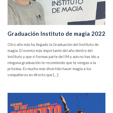
Graduación Instituto de magia 2022
Otro año más ha llegado la Graduación del Instituto de
magia. El evento más importante del año dentro del
instituto y que si formas parte del IM y aún no has ido a
ninguna graduación te recomiendo que te vengas a la
próxima. Es mucho más divertido hacer magia a los
compañeros en directo que […]