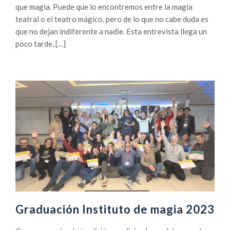
que magia. Puede que lo encontremos entre la magia
teatral o el teatro mágico, pero de lo que no cabe duda es
que no dejan indiferente a nadie. Esta entrevista llega un
poco tarde, […]
Graduación Instituto de magia 2023