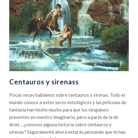
Centauros y sirenass
Pocas veces hablamos sobre centauros y sirenas. Todo el
mundo conoce a estos seres mitológicos y las peliculas de
fantasía han hecho mucho para que los tengamos
presentes en nuestro imaginario, pero a parte de la de
Ariel… ¿conoces alguna historia sobre centauros y
sirenas? Seguramente ahora estarás pensando que te has