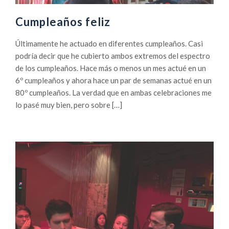
Cumpleaños feliz
Últimamente he actuado en diferentes cumpleaños. Casi
podría decir que he cubierto ambos extremos del espectro
de los cumpleaños. Hace más o menos un mes actué en un
6º cumpleaños y ahora hace un par de semanas actué en un
80º cumpleaños. La verdad que en ambas celebraciones me
lo pasé muy bien, pero sobre […]