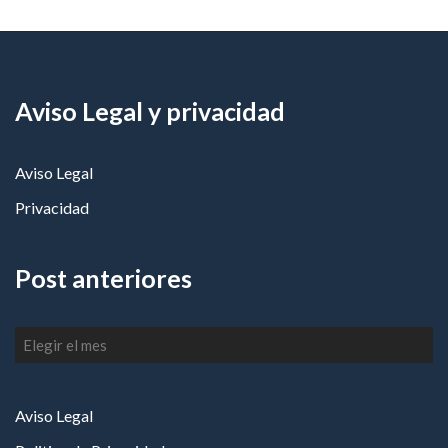
Aviso Legal y privacidad
Aviso Legal
Privacidad
Post anteriores
Post
anteriores
Aviso Legal