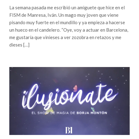
La semana pasada me escribió un amiguete que hice en el
FISM de Manresa, Iván. Un mago muy joven que viene
pisando muy fuerte en el mundillo y ya empieza a hacerse
un hueco en el candelero. “Oye, voy a actuar en Barcelona,
me gustaría que vinieses a ver zozobra en retazos y me
dieses […]