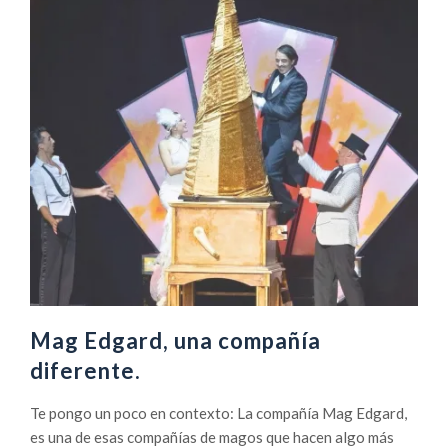
Mag Edgard, una compañía
diferente.
Te pongo un poco en contexto: La compañía Mag Edgard,
es una de esas compañías de magos que hacen algo más