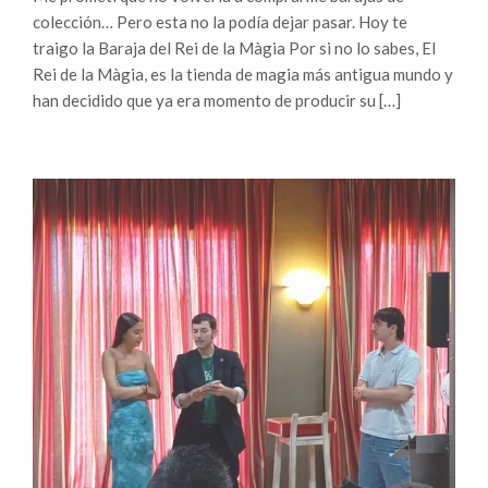
colección… Pero esta no la podía dejar pasar. Hoy te
traigo la Baraja del Rei de la Màgia Por si no lo sabes, El
Rei de la Màgia, es la tienda de magia más antigua mundo y
han decidido que ya era momento de producir su […]