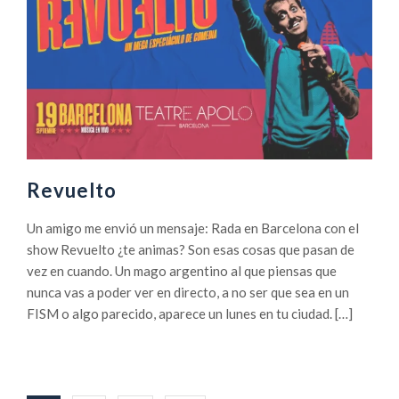
Revuelto
Un amigo me envió un mensaje: Rada en Barcelona con el
show Revuelto ¿te animas? Son esas cosas que pasan de
vez en cuando. Un mago argentino al que piensas que
nunca vas a poder ver en directo, a no ser que sea en un
FISM o algo parecido, aparece un lunes en tu ciudad. […]