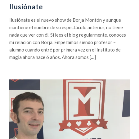
Ilusiónate
Ilusiónate es el nuevo show de Borja Montón y aunque
mantiene el nombre de su espectáculo anterior, no tiene
nada que ver con él. Si lees el blog regularmente, conoces
mi relación con Borja. Empezamos siendo profesor –
alumno cuando entré por primera vez en el Instituto de
magia ahora hace 6 años. Ahora somos […]