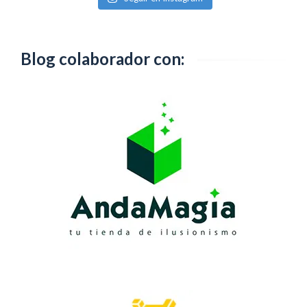
Blog colaborador con: