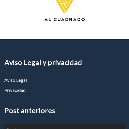
Aviso Legal y privacidad
Aviso Legal
Privacidad
Post anteriores
Post