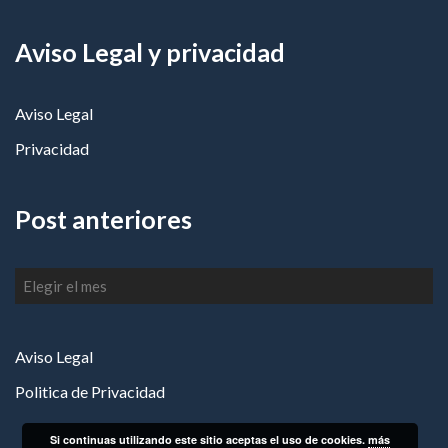
Aviso Legal y privacidad
Aviso Legal
Privacidad
Post anteriores
Post
anteriores
Aviso Legal
Politica de Privacidad
Si continuas utilizando este sitio aceptas el uso de cookies.
más