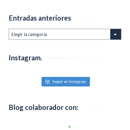
Entradas anteriores
Entradas
anteriores
Instagram.
Seguir en Instagram
Blog colaborador con: