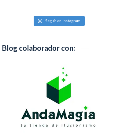
Seguir en Instagram
Blog colaborador con: