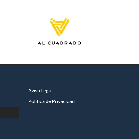
Aviso Legal
Politica de Privacidad