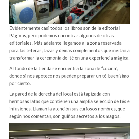
Evidentemente casi todos los libros son de la editorial
Páginas
, pero podemos encontrar algunos de otras
editoriales. Más adelante llegamos a la zona reservada
para las teteras, tazas y demás complementos que invitan a
transformar la ceremonia del té en una experiencia mágica.
Al fondo de la tienda se encuentra la zona de “cocina”,
donde si nos apetece nos pueden preparar un té, buenísimo
por cierto.
La pared de la derecha del local está tapizada con
hermosas latas que contienen una amplia selección de tés e
infusiones. Llaman la atención sus curiosos nombres, que
según nos comentan, son guiños secretos a los magos.