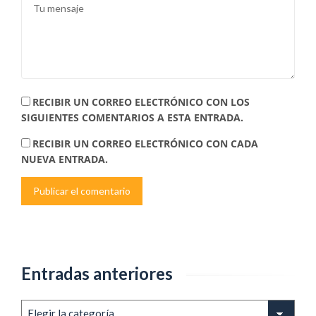
RECIBIR UN CORREO ELECTRÓNICO CON LOS
SIGUIENTES COMENTARIOS A ESTA ENTRADA.
RECIBIR UN CORREO ELECTRÓNICO CON CADA
NUEVA ENTRADA.
Entradas anteriores
Entradas