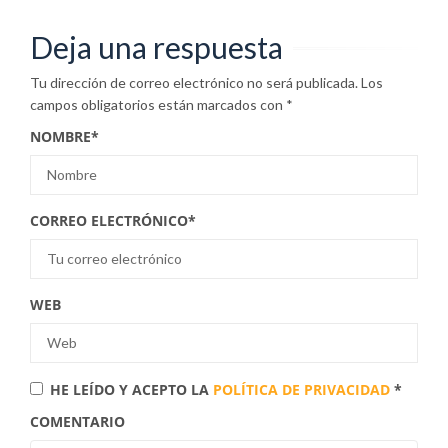
Deja una respuesta
Tu dirección de correo electrónico no será publicada.
Los
campos obligatorios están marcados con
*
NOMBRE
*
CORREO ELECTRÓNICO
*
WEB
HE LEÍDO Y ACEPTO LA
POLÍTICA DE PRIVACIDAD
*
COMENTARIO