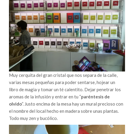
Muy cerquita del gran cristal que nos separa de la calle,
varias mesas pequeñas para poder sentarse, hojear un
libro de magia y tomar un té calentito. Dejar penetrar los
aromas de la infusión y entrar en tu “
paréntesis de
olvido
”. Justo encima de la mesa hay un mural precioso con
el nombre del local hecho en madera sobre unas plantas.
Todo muy zen y bucólico.