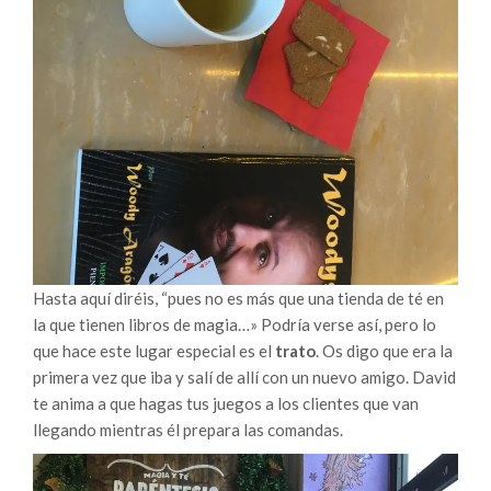
Hasta aquí diréis, “pues no es más que una tienda de té en
la que tienen libros de magia…» Podría verse así, pero lo
que hace este lugar especial es el
trato
. Os digo que era la
primera vez que iba y salí de allí con un nuevo amigo. David
te anima a que hagas tus juegos a los clientes que van
llegando mientras él prepara las comandas.