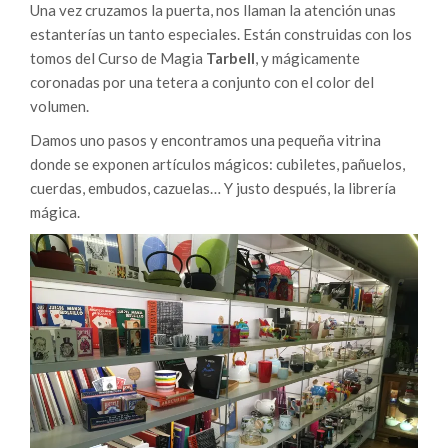
Una vez cruzamos la puerta, nos llaman la atención unas
estanterías un tanto especiales. Están construidas con los
tomos del Curso de Magia
Tarbell
, y mágicamente
coronadas por una tetera a conjunto con el color del
volumen.
Damos uno pasos y encontramos una pequeña vitrina
donde se exponen artículos mágicos: cubiletes, pañuelos,
cuerdas, embudos, cazuelas… Y justo después, la librería
mágica.