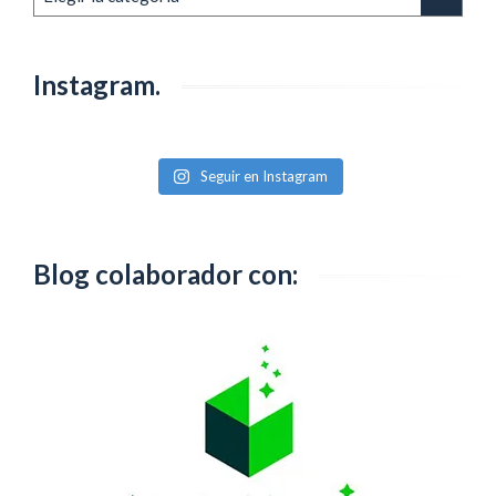
anteriores
Instagram.
Seguir en Instagram
Blog colaborador con: