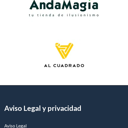
Aviso Legal y privacidad
Aviso Legal