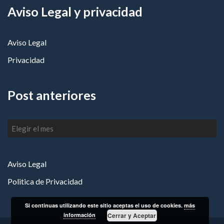
Aviso Legal y privacidad
Aviso Legal
Privacidad
Post anteriores
Post
anteriores
Aviso Legal
Politica de Privacidad
Si continuas utilizando este sitio aceptas el uso de cookies.
más
información
Cerrar y Aceptar