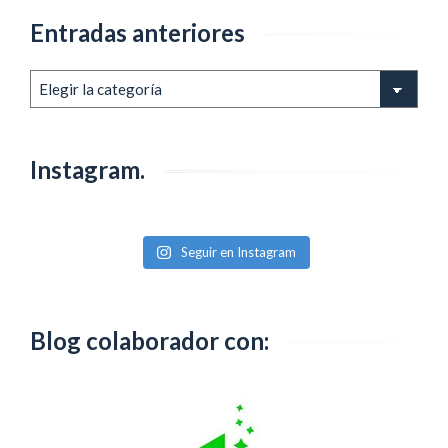
Entradas anteriores
Entradas
anteriores
Instagram.
Seguir en Instagram
Blog colaborador con: