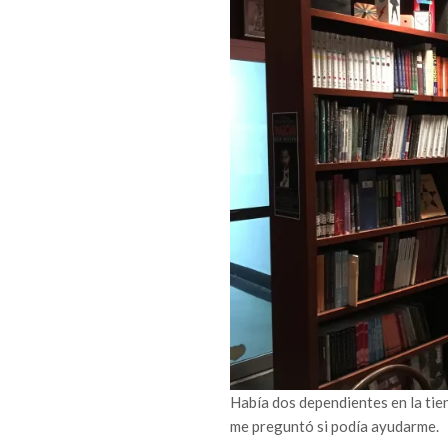
Había dos dependientes en la tie
me preguntó si podía ayudarme.