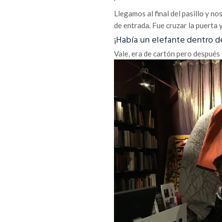
Llegamos al final del pasillo y no
de entrada. Fue cruzar la puerta
¡Había un elefante dentro de
Vale, era de cartón pero después 