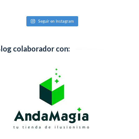
Seguir en Instagram
log colaborador con: