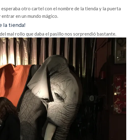
s esperaba otro cartel con el nombre de la tienda y la puerta
 y entrar en un mundo mágico.
 la tienda!
del mal rollo que daba el pasillo nos sorprendió bastante.