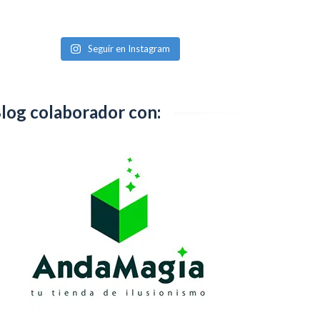
Seguir en Instagram
log colaborador con: