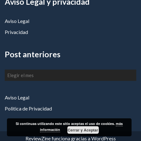
Aviso Legal y privacidad
Aviso Legal
Privacidad
Post anteriores
Post
anteriores
Aviso Legal
Politica de Privacidad
Si continuas utilizando este sitio aceptas el uso de cookies.
más
información
Cerrar y Aceptar
ReviewZine
funciona gracias a
WordPress