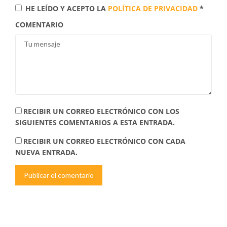
HE LEÍDO Y ACEPTO LA
POLÍTICA DE PRIVACIDAD
*
COMENTARIO
RECIBIR UN CORREO ELECTRÓNICO CON LOS
SIGUIENTES COMENTARIOS A ESTA ENTRADA.
RECIBIR UN CORREO ELECTRÓNICO CON CADA
NUEVA ENTRADA.