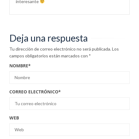
interesante
Deja una respuesta
Tu dirección de correo electrónico no será publicada.
Los
campos obligatorios están marcados con
*
NOMBRE
*
CORREO ELECTRÓNICO
*
WEB