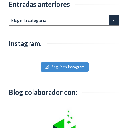
Entradas anteriores
Entradas
anteriores
Instagram.
Seguir en Instagram
Blog colaborador con: