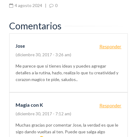
4 agosto 2024
|
0
Comentarios
Jose
Responder
(diciembre 30, 2017 - 3:26 am)
Me parece que si tienes ideas y puedes agregar
detalles a la rutina, hazlo, realiza lo que tu creatividad y
corazon magico te pide, saludos..
Magia con K
Responder
(diciembre 30, 2017 - 7:12 am)
Muchas gracias por comentar Jose, la verdad es que le
sigo dando vueltas al ten. Puede que salga algo