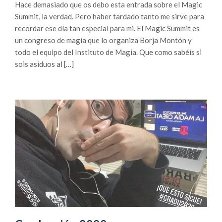
Hace demasiado que os debo esta entrada sobre el Magic
Summit, la verdad. Pero haber tardado tanto me sirve para
recordar ese día tan especial para mi. El Magic Summit es
un congreso de magia que lo organiza Borja Montón y
todo el equipo del Instituto de Magia. Que como sabéis si
sois asiduos al […]