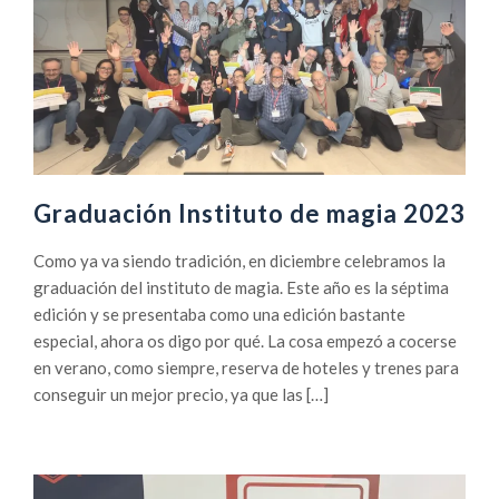
Graduación Instituto de magia 2023
Como ya va siendo tradición, en diciembre celebramos la
graduación del instituto de magia. Este año es la séptima
edición y se presentaba como una edición bastante
especial, ahora os digo por qué. La cosa empezó a cocerse
en verano, como siempre, reserva de hoteles y trenes para
conseguir un mejor precio, ya que las […]