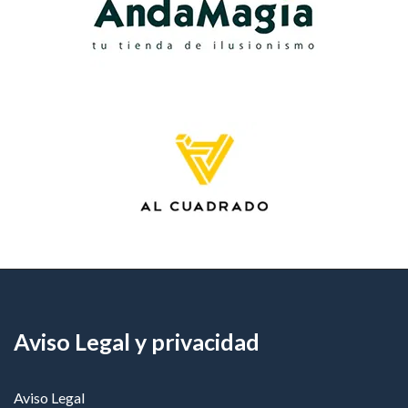
Aviso Legal y privacidad
Aviso Legal