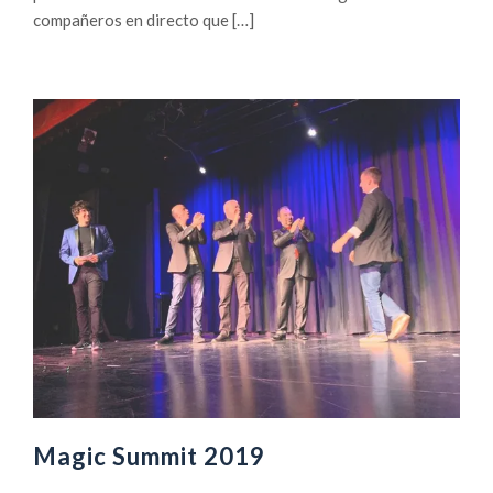
compañeros en directo que […]
Magic Summit 2019