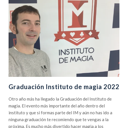
Graduación Instituto de magia 2022
Otro año más ha llegado la Graduación del Instituto de
magia. El evento más importante del año dentro del
instituto y que si formas parte del IM y aún no has ido a
ninguna graduación te recomiendo que te vengas a la
próxima. Es mucho más divertido hacer magia a los