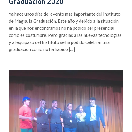
Graduación 2020
Ya hace unos días del evento más importante del Instituto
de Magia, la Graduación. Este año y debido a la situación
en la que nos encontramos no ha podido ser presencial
como es costumbre. Pero gracias a las nuevas tecnologías
y al equipazo del Instituto se ha podido celebrar una
graduación como no ha habido […]