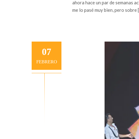
ahora hace un par de semanas ac
me lo pasé muy bien, pero sobre 
07
FEBRERO