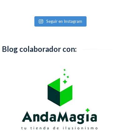
Seguir en Instagram
Blog colaborador con: