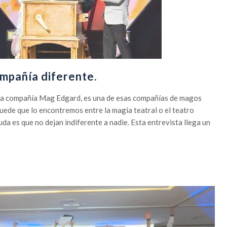
mpañía diferente.
La compañía Mag Edgard, es una de esas compañías de magos
ede que lo encontremos entre la magia teatral o el teatro
da es que no dejan indiferente a nadie. Esta entrevista llega un