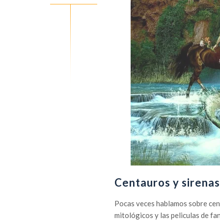
Centauros y sirenas
Pocas veces hablamos sobre cent
mitológicos y las peliculas de 