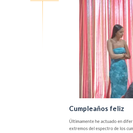
Cumpleaños feliz
Últimamente he actuado en difer
extremos del espectro de los cu